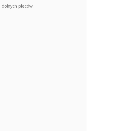
i dolnych pleców.