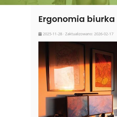
Ergonomia biurka
2025-11-28
· Zaktualizowano:
2026-02-17