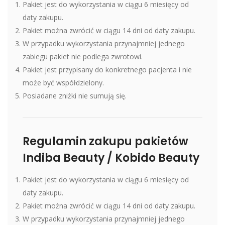
Pakiet jest do wykorzystania w ciągu 6 miesięcy od
daty zakupu.
Pakiet można zwrócić w ciągu 14 dni od daty zakupu.
W przypadku wykorzystania przynajmniej jednego
zabiegu pakiet nie podlega zwrotowi.
Pakiet jest przypisany do konkretnego pacjenta i nie
może być współdzielony.
Posiadane zniżki nie sumują się.
Regulamin zakupu pakietów
Indiba Beauty / Kobido Beauty
Pakiet jest do wykorzystania w ciągu 6 miesięcy od
daty zakupu.
Pakiet można zwrócić w ciągu 14 dni od daty zakupu.
W przypadku wykorzystania przynajmniej jednego