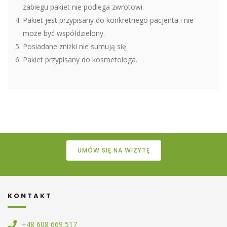
zabiegu pakiet nie podlega zwrotowi.
Pakiet jest przypisany do konkretnego pacjenta i nie
może być współdzielony.
Posiadane zniżki nie sumują się.
Pakiet przypisany do kosmetologa.
UMÓW SIĘ NA WIZYTĘ
KONTAKT
+48 608 669 517