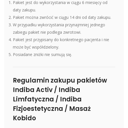
Pakiet jest do wykorzystania w ciągu 6 miesięcy od
daty zakupu.
Pakiet można zwrócić w ciągu 14 dni od daty zakupu.
W przypadku wykorzystania przynajmniej jednego
zabiegu pakiet nie podlega zwrotowi.
Pakiet jest przypisany do konkretnego pacjenta i nie
może być współdzielony.
Posiadane zniżki nie sumują się.
Regulamin zakupu pakietów
Indiba Activ / Indiba
Limfatyczna / Indiba
Fizjoestetyczna / Masaż
Kobido