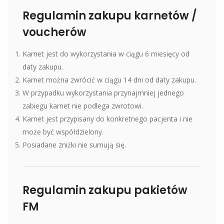
Regulamin zakupu karnetów /
voucherów
Karnet jest do wykorzystania w ciągu 6 miesięcy od
daty zakupu.
Karnet można zwrócić w ciągu 14 dni od daty zakupu.
W przypadku wykorzystania przynajmniej jednego
zabiegu karnet nie podlega zwrotowi.
Karnet jest przypisany do konkretnego pacjenta i nie
może być współdzielony.
Posiadane zniżki nie sumują się.
Regulamin zakupu pakietów
FM