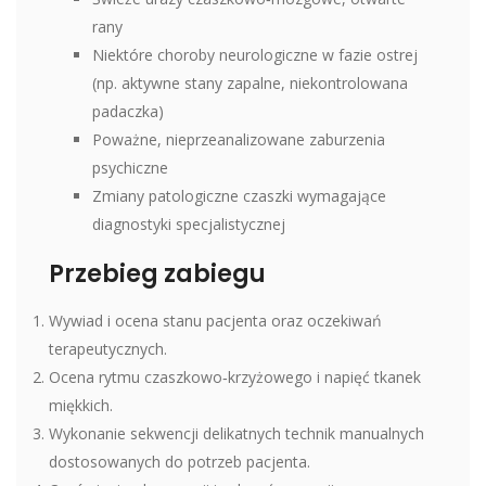
rany
Niektóre choroby neurologiczne w fazie ostrej
(np. aktywne stany zapalne, niekontrolowana
padaczka)
Poważne, nieprzeanalizowane zaburzenia
psychiczne
Zmiany patologiczne czaszki wymagające
diagnostyki specjalistycznej
Przebieg zabiegu
Wywiad i ocena stanu pacjenta oraz oczekiwań
terapeutycznych.
Ocena rytmu czaszkowo‑krzyżowego i napięć tkanek
miękkich.
Wykonanie sekwencji delikatnych technik manualnych
dostosowanych do potrzeb pacjenta.