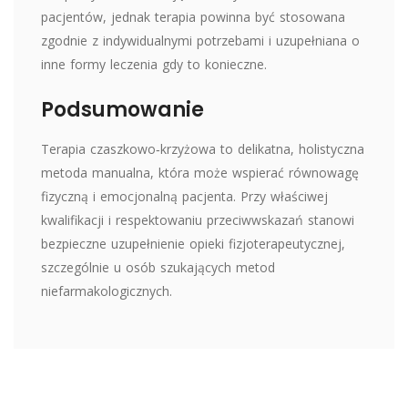
pacjentów, jednak terapia powinna być stosowana
zgodnie z indywidualnymi potrzebami i uzupełniana o
inne formy leczenia gdy to konieczne.
Podsumowanie
Terapia czaszkowo‑krzyżowa to delikatna, holistyczna
metoda manualna, która może wspierać równowagę
fizyczną i emocjonalną pacjenta. Przy właściwej
kwalifikacji i respektowaniu przeciwwskazań stanowi
bezpieczne uzupełnienie opieki fizjoterapeutycznej,
szczególnie u osób szukających metod
niefarmakologicznych.