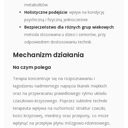
metabolitów.
Holistyczne podejście
: wpływ na kondycję
psychiczną i fizyczną jednocześnie.
Bezpieczeństwo dla różnych grup wiekowych
:
metoda stosowana u dzieci i seniorów, przy
odpowiednim dostosowaniu technik.
Mechanizm działania
Na czym polega
Terapia koncentruje się na rozpoznawaniu i
łagodzeniu nadmiernego napięcia tkanek miękkich
oraz na przywracaniu prawidłowego rytmu układu
czaszkowo‑krzyżowego. Poprzez subtelne techniki
terapeuta wpływa na ruchomość struktur czaszki,
kości krzyżowej, miednicy oraz przepony, co może
wpłynąć na przepływ płynu mózgowo‑rdzeniowego,