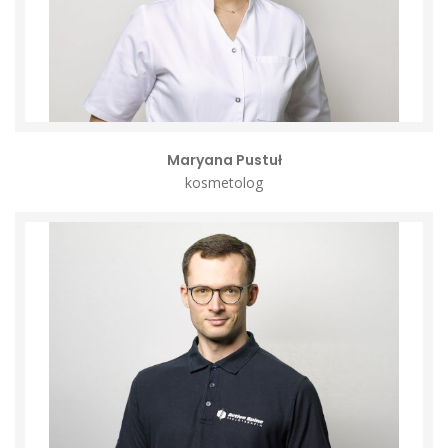
Maryana Pustuł
kosmetolog