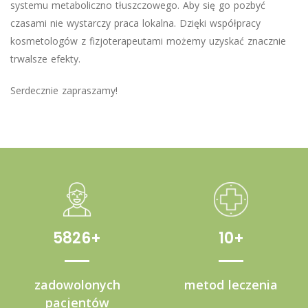
systemu metaboliczno tłuszczowego. Aby się go pozbyć
czasami nie wystarczy praca lokalna. Dzięki współpracy
kosmetologów z fizjoterapeutami możemy uzyskać znacznie
trwalsze efekty.
Serdecznie zapraszamy!
5826
10
zadowolonych
metod leczenia
pacjentów