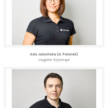
Ada Jaźwińska (d. Paterek)
magister fizjoterapii