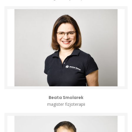
Beata Smolarek
magister fizjoterapii