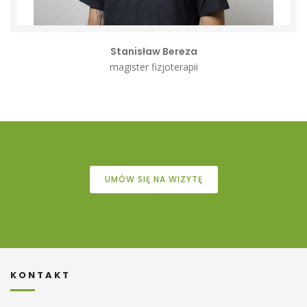
Stanisław Bereza
magister fizjoterapii
UMÓW SIĘ NA WIZYTĘ
KONTAKT