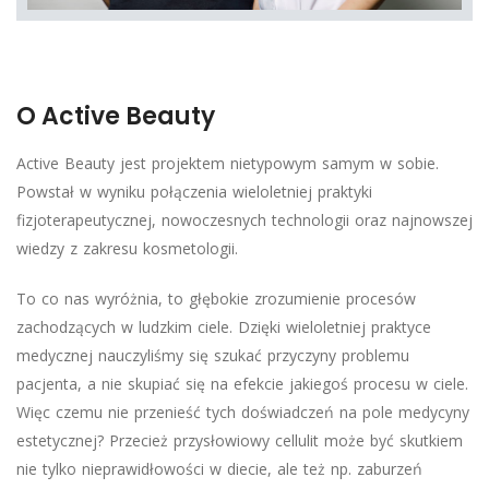
O Active Beauty
Active Beauty jest projektem nietypowym samym w sobie.
Powstał w wyniku połączenia wieloletniej praktyki
fizjoterapeutycznej, nowoczesnych technologii oraz najnowszej
wiedzy z zakresu kosmetologii.
To co nas wyróżnia, to głębokie zrozumienie procesów
zachodzących w ludzkim ciele. Dzięki wieloletniej praktyce
medycznej nauczyliśmy się szukać przyczyny problemu
pacjenta, a nie skupiać się na efekcie jakiegoś procesu w ciele.
Więc czemu nie przenieść tych doświadczeń na pole medycyny
estetycznej? Przecież przysłowiowy cellulit może być skutkiem
nie tylko nieprawidłowości w diecie, ale też np. zaburzeń