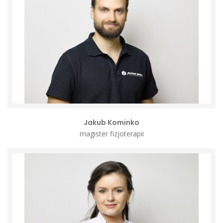
Jakub Kominko
magister fizjoterapii