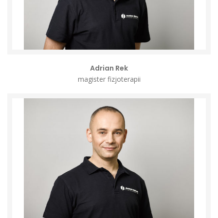
Adrian Rek
magister fizjoterapii