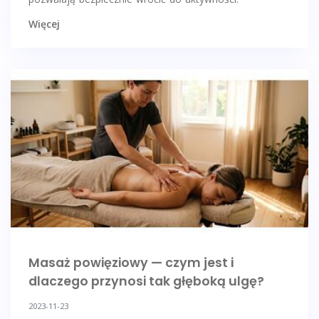
Więcej
Masaż powięziowy — czym jest i
dlaczego przynosi tak głęboką ulgę?
2023-11-23