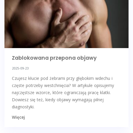
Zablokowana przepona objawy
2025-09-23
Czujesz kłucie pod żebrami przy głębokim wdechu i
częste potrzeby westchnięcia? W artykule opisujemy
najczęstsze wzorce, które ograniczają pracę klatki.
Dowiesz się też, kiedy objawy wymagają pilnej
diagnostyki.
Więcej