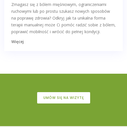
Zmagasz się z bólem mięśniowym, ograniczeniami
ruchowymi lub po prostu szukasz nowych sposobów
na poprawę zdrowia? Odkryj jak ta unikalna forma
terapii manualnej może Ci pomóc radzić sobie z bólem,
poprawić mobilność i wrócić do pełnej kondycji.
Więcej
UMÓW SIĘ NA WIZYTĘ