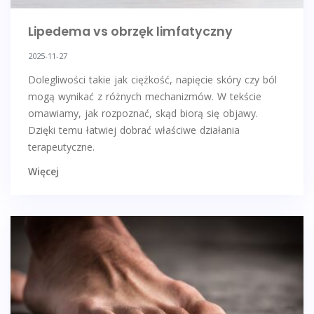
Lipedema vs obrzęk limfatyczny
2025-11-27
Dolegliwości takie jak ciężkość, napięcie skóry czy ból
mogą wynikać z różnych mechanizmów. W tekście
omawiamy, jak rozpoznać, skąd biorą się objawy.
Dzięki temu łatwiej dobrać właściwe działania
terapeutyczne.
Więcej