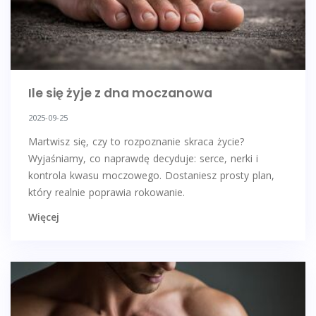
Ile się żyje z dna moczanowa
2025-09-25
Martwisz się, czy to rozpoznanie skraca życie?
Wyjaśniamy, co naprawdę decyduje: serce, nerki i
kontrola kwasu moczowego. Dostaniesz prosty plan,
który realnie poprawia rokowanie.
Więcej