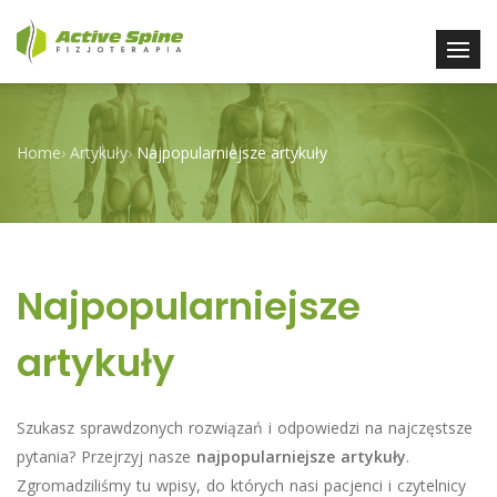
Home
›
Artykuły
›
Najpopularniejsze artykuły
Najpopularniejsze
artykuły
Szukasz sprawdzonych rozwiązań i odpowiedzi na najczęstsze
pytania? Przejrzyj nasze
najpopularniejsze artykuły
.
Zgromadziliśmy tu wpisy, do których nasi pacjenci i czytelnicy