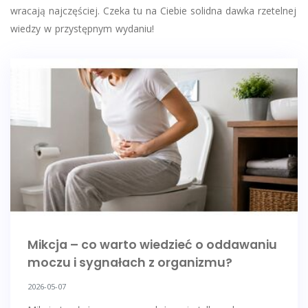
wracają najczęściej. Czeka tu na Ciebie solidna dawka rzetelnej
wiedzy w przystępnym wydaniu!
Mikcja – co warto wiedzieć o oddawaniu
moczu i sygnałach z organizmu?
2026-05-07