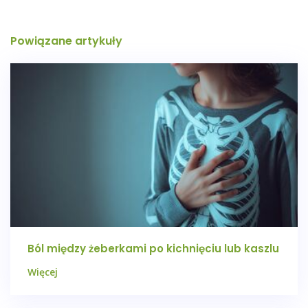
Powiązane artykuły
Ból między żeberkami po kichnięciu lub kaszlu
Więcej