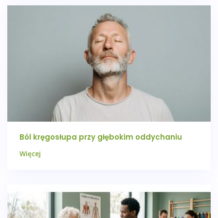
Ból kręgosłupa przy głębokim oddychaniu
Więcej