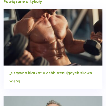
Powiązane artykuły
„Sztywna klatka” u osób trenujących siłowo
Więcej