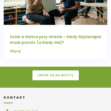
Ucisk w klatce przy stresie – kiedy fizjoterapia
może pomóc (a kiedy nie)?
Więcej
UMÓW SIĘ NA WIZYTĘ
KONTAKT