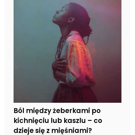
Ból między żeberkami po
kichnięciu lub kaszlu – co
dzieje się z mięśniami?