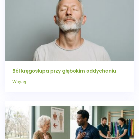
Ból kręgosłupa przy głębokim oddychaniu
Więcej