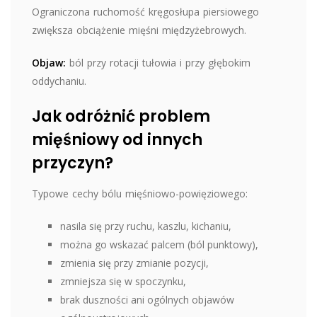
Ograniczona ruchomość kręgosłupa piersiowego
zwiększa obciążenie mięśni międzyżebrowych.
Objaw:
ból przy rotacji tułowia i przy głębokim
oddychaniu.
Jak odróżnić problem
mięśniowy od innych
przyczyn?
Typowe cechy bólu mięśniowo-powięziowego:
nasila się przy ruchu, kaszlu, kichaniu,
można go wskazać palcem (ból punktowy),
zmienia się przy zmianie pozycji,
zmniejsza się w spoczynku,
brak duszności ani ogólnych objawów