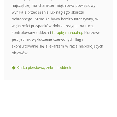
najczęściej ma charakter mięśniowo-powięziowy i
wynika z przeciążenia lub nagłego skurczu
ochronnego. Mimo że bywa bardzo intensywny, w
większości przypadków dobrze reaguje na ruch,
kontrolowany oddech i
terapię manualną
. Kluczowe
jest jednak wykluczenie czerwonych flag i
skonsultowanie się z lekarzem w razie niepokojących
objawów.
Klatka piersiowa, żebra i oddech