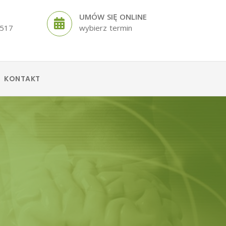
UMÓW SIĘ ONLINE
 517
wybierz termin
KONTAKT