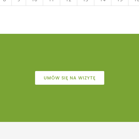
UMÓW SIĘ NA WIZYTĘ