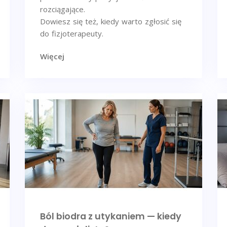
rozciągające.
Dowiesz się też, kiedy warto zgłosić się
do fizjoterapeuty.
Więcej
Ból biodra z utykaniem — kiedy