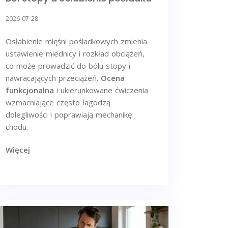
2026-07-28
Osłabienie mięśni pośladkowych zmienia
ustawienie miednicy i rozkład obciążeń,
co może prowadzić do bólu stopy i
nawracających przeciążeń.
Ocena
funkcjonalna
i ukierunkowane ćwiczenia
wzmacniające często łagodzą
dolegliwości i poprawiają mechanikę
chodu.
Więcej