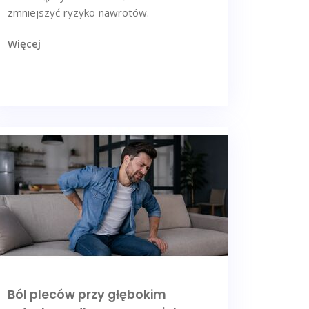
zmniejszyć ryzyko nawrotów.
Więcej
Ból pleców przy głębokim