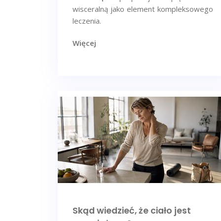
wisceralną jako element kompleksowego
leczenia.
Więcej
Skąd wiedzieć, że ciało jest