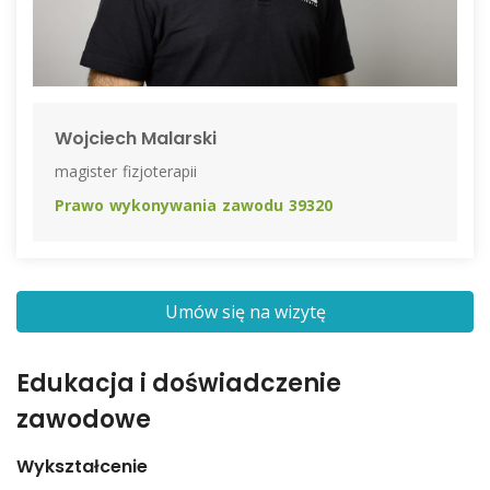
Wojciech Malarski
magister fizjoterapii
Prawo wykonywania zawodu
39320
Umów się na wizytę
Edukacja i doświadczenie
zawodowe
Wykształcenie