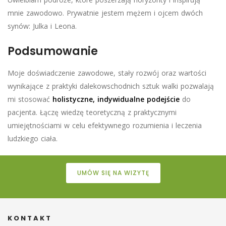
mnie zawodowo. Prywatnie jestem mężem i ojcem dwóch
synów: Julka i Leona.
Podsumowanie
Moje doświadczenie zawodowe, stały rozwój oraz wartości
wynikające z praktyki dalekowschodnich sztuk walki pozwalają
mi stosować
holistyczne, indywidualne podejście
do
pacjenta. Łączę wiedzę teoretyczną z praktycznymi
umiejętnościami w celu efektywnego rozumienia i leczenia
ludzkiego ciała.
UMÓW SIĘ NA WIZYTĘ
KONTAKT