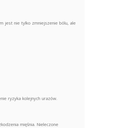
jest nie tylko zmniejszenie bólu, ale
enie ryzyka kolejnych urazów.
kodzenia mięśnia. Nieleczone