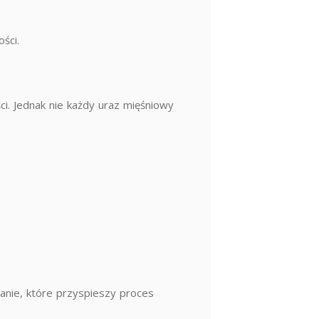
ści.
ci. Jednak nie każdy uraz mięśniowy
anie, które przyspieszy proces