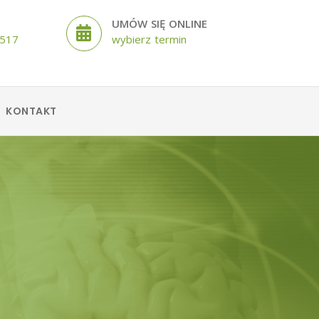
UMÓW SIĘ ONLINE
 517
wybierz termin
KONTAKT