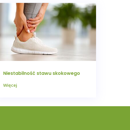
Niestabilność stawu skokowego
Więcej