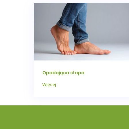
Opadająca stopa
Więcej