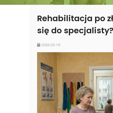
Rehabilitacja po 
się do specjalisty
2026-03-19