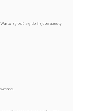
 Warto zgłosić się do fizjoterapeuty
awności.