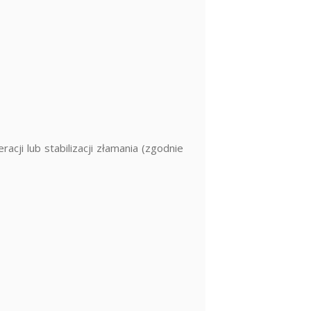
cji lub stabilizacji złamania (zgodnie