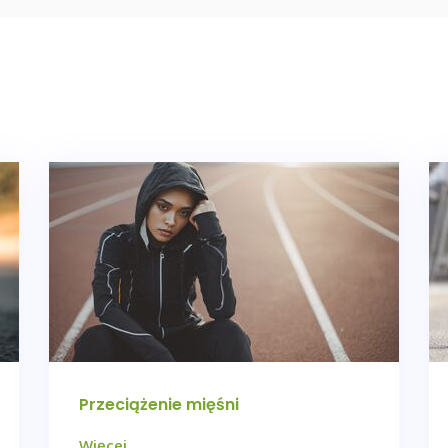
Przeciążenie mięśni
Więcej