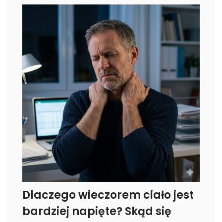
Dlaczego wieczorem ciało jest
bardziej napięte? Skąd się