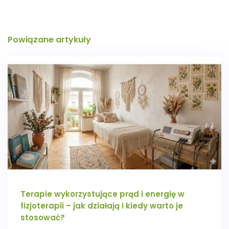
Powiązane artykuły
Terapie wykorzystujące prąd i energię w
fizjoterapii – jak działają i kiedy warto je
stosować?