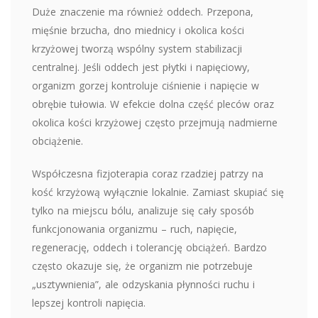
Duże znaczenie ma również oddech. Przepona,
mięśnie brzucha, dno miednicy i okolica kości
krzyżowej tworzą wspólny system stabilizacji
centralnej. Jeśli oddech jest płytki i napięciowy,
organizm gorzej kontroluje ciśnienie i napięcie w
obrębie tułowia. W efekcie dolna część pleców oraz
okolica kości krzyżowej często przejmują nadmierne
obciążenie.
Współczesna fizjoterapia coraz rzadziej patrzy na
kość krzyżową wyłącznie lokalnie. Zamiast skupiać się
tylko na miejscu bólu, analizuje się cały sposób
funkcjonowania organizmu – ruch, napięcie,
regenerację, oddech i tolerancję obciążeń. Bardzo
często okazuje się, że organizm nie potrzebuje
„usztywnienia”, ale odzyskania płynności ruchu i
lepszej kontroli napięcia.