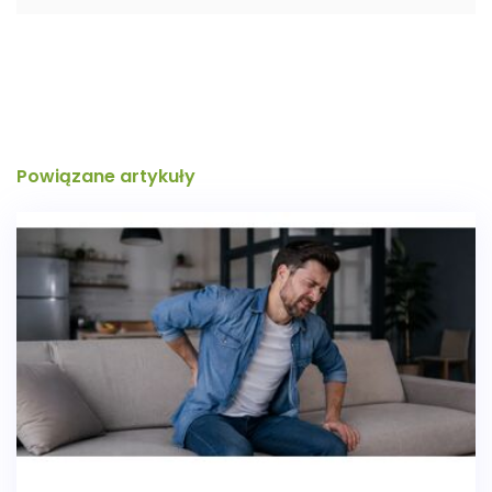
Powiązane artykuły