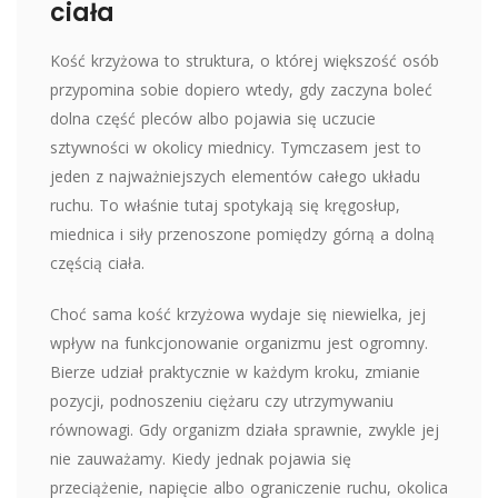
ciała
Kość krzyżowa to struktura, o której większość osób
przypomina sobie dopiero wtedy, gdy zaczyna boleć
dolna część pleców albo pojawia się uczucie
sztywności w okolicy miednicy. Tymczasem jest to
jeden z najważniejszych elementów całego układu
ruchu. To właśnie tutaj spotykają się kręgosłup,
miednica i siły przenoszone pomiędzy górną a dolną
częścią ciała.
Choć sama kość krzyżowa wydaje się niewielka, jej
wpływ na funkcjonowanie organizmu jest ogromny.
Bierze udział praktycznie w każdym kroku, zmianie
pozycji, podnoszeniu ciężaru czy utrzymywaniu
równowagi. Gdy organizm działa sprawnie, zwykle jej
nie zauważamy. Kiedy jednak pojawia się
przeciążenie, napięcie albo ograniczenie ruchu, okolica