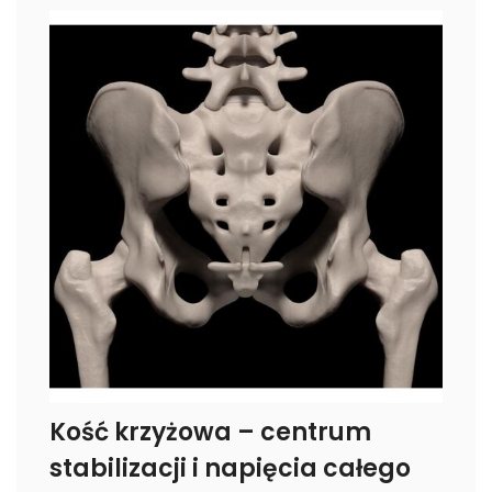
Kość krzyżowa – centrum
stabilizacji i napięcia całego