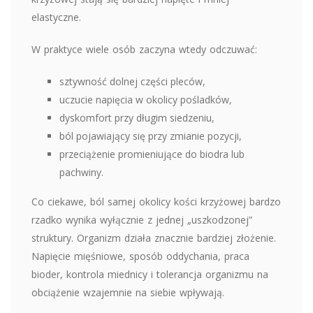
elastyczne.
W praktyce wiele osób zaczyna wtedy odczuwać:
sztywność dolnej części pleców,
uczucie napięcia w okolicy pośladków,
dyskomfort przy długim siedzeniu,
ból pojawiający się przy zmianie pozycji,
przeciążenie promieniujące do biodra lub
pachwiny.
Co ciekawe, ból samej okolicy kości krzyżowej bardzo
rzadko wynika wyłącznie z jednej „uszkodzonej”
struktury. Organizm działa znacznie bardziej złożenie.
Napięcie mięśniowe, sposób oddychania, praca
bioder, kontrola miednicy i tolerancja organizmu na
obciążenie wzajemnie na siebie wpływają.