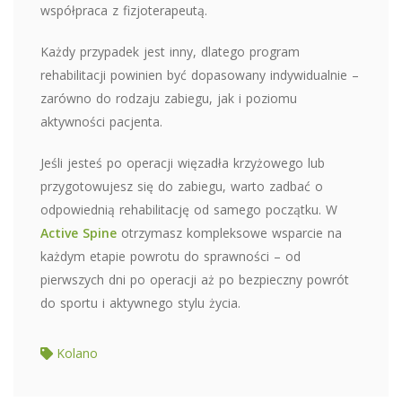
współpraca z fizjoterapeutą.
Każdy przypadek jest inny, dlatego program
rehabilitacji powinien być dopasowany indywidualnie –
zarówno do rodzaju zabiegu, jak i poziomu
aktywności pacjenta.
Jeśli jesteś po operacji więzadła krzyżowego lub
przygotowujesz się do zabiegu, warto zadbać o
odpowiednią rehabilitację od samego początku. W
Active Spine
otrzymasz kompleksowe wsparcie na
każdym etapie powrotu do sprawności – od
pierwszych dni po operacji aż po bezpieczny powrót
do sportu i aktywnego stylu życia.
Kolano