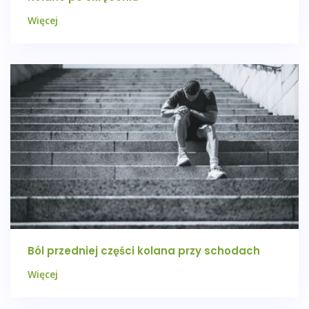
Więcej
Ból przedniej części kolana przy schodach
Więcej