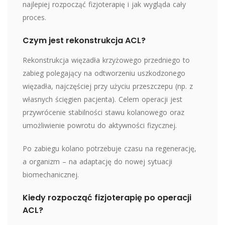
najlepiej rozpocząć fizjoterapię i jak wygląda cały
proces.
Czym jest rekonstrukcja ACL?
Rekonstrukcja więzadła krzyżowego przedniego to
zabieg polegający na odtworzeniu uszkodzonego
więzadła, najczęściej przy użyciu przeszczepu (np. z
własnych ścięgien pacjenta). Celem operacji jest
przywrócenie stabilności stawu kolanowego oraz
umożliwienie powrotu do aktywności fizycznej.
Po zabiegu kolano potrzebuje czasu na regenerację,
a organizm – na adaptację do nowej sytuacji
biomechanicznej.
Kiedy rozpocząć fizjoterapię po operacji
ACL?