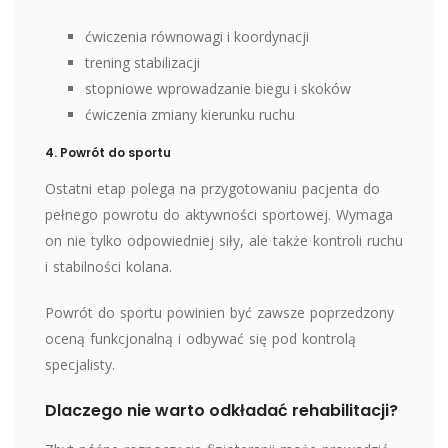
ćwiczenia równowagi i koordynacji
trening stabilizacji
stopniowe wprowadzanie biegu i skoków
ćwiczenia zmiany kierunku ruchu
4. Powrót do sportu
Ostatni etap polega na przygotowaniu pacjenta do
pełnego powrotu do aktywności sportowej. Wymaga
on nie tylko odpowiedniej siły, ale także kontroli ruchu
i stabilności kolana.
Powrót do sportu powinien być zawsze poprzedzony
oceną funkcjonalną i odbywać się pod kontrolą
specjalisty.
Dlaczego nie warto odkładać rehabilitacji?