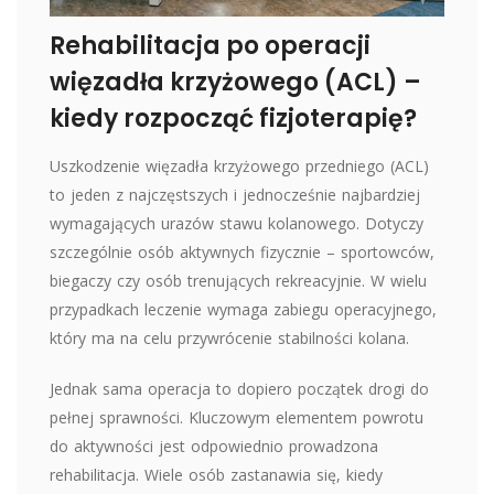
Rehabilitacja po operacji
więzadła krzyżowego (ACL) –
kiedy rozpocząć fizjoterapię?
Uszkodzenie więzadła krzyżowego przedniego (ACL)
to jeden z najczęstszych i jednocześnie najbardziej
wymagających urazów stawu kolanowego. Dotyczy
szczególnie osób aktywnych fizycznie – sportowców,
biegaczy czy osób trenujących rekreacyjnie. W wielu
przypadkach leczenie wymaga zabiegu operacyjnego,
który ma na celu przywrócenie stabilności kolana.
Jednak sama operacja to dopiero początek drogi do
pełnej sprawności. Kluczowym elementem powrotu
do aktywności jest odpowiednio prowadzona
rehabilitacja. Wiele osób zastanawia się, kiedy