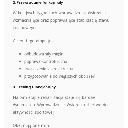
2. Przywracanie funkcji i siły
W kolejnych tygodniach wprowadza się ćwiczenia
wzmacniające oraz poprawiające stabilizację stawu
kolanowego.
Celem tego etapu jest:
odbudowa siły mięśni
poprawa kontroli ruchu
zwiększenie zakresu ruchu
przygotowanie do większych obciążeń
3. Trening funkcjonalny
Na tym etapie rehabilitacja staje się bardziej
dynamiczna. Wprowadza się ćwiczenia zbliżone do
aktywności sportowej.
Obejmują one m.in.: