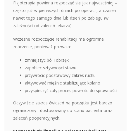
Fizjoterapia powinna rozpocząć się jak najwcześniej –
często już w pierwszych dniach po operacji, a czasem
nawet tego samego dnia lub dzień po zabiegu (w
zależności od zaleceń lekarza).
Wczesne rozpoczęcie rehabilitacji ma ogromne
znaczenie, ponieważ pozwala:
zmniejszyć ból i obrzęk
zapobiec sztywności stawu
przywrócić podstawowy zakres ruchu
aktywować mięśnie stabilizujące kolano
przyspieszyć cały proces powrotu do sprawności
Oczywiście zakres ćwiczeń na początku jest bardzo
ograniczony i dostosowany do stanu pacjenta oraz
zaleceń pooperacyjnych.