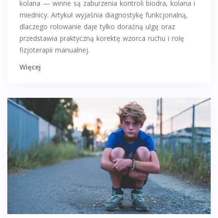
kolana — winne są zaburzenia kontroli biodra, kolana i
miednicy. Artykuł wyjaśnia diagnostykę funkcjonalną,
dlaczego rolowanie daje tylko doraźną ulgę oraz
przedstawia praktyczną korektę wzorca ruchu i rolę
fizjoterapii manualnej.
Więcej