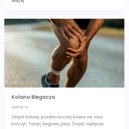
Więcej
Kolano Biegacza
2024-02-19
Zespół bólowy przednio-boczny kolana nie musi
kończyć Twojej biegowej pasji. Znajdź najlepsze