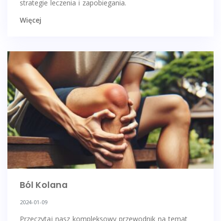
strategie leczenia i zapobiegania.
Więcej
Ból Kolana
2024-01-09
Przeczytaj nasz kompleksowy przewodnik na temat