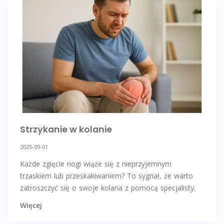
Strzykanie w kolanie
2025-09-01
Każde zgięcie nogi wiąże się z nieprzyjemnym
trzaskiem lub przeskakiwaniem? To sygnał, że warto
zatroszczyć się o swoje kolana z pomocą specjalisty.
Więcej