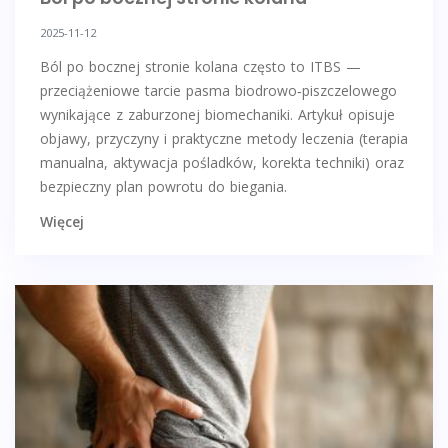
2025-11-12
Ból po bocznej stronie kolana często to ITBS —
przeciążeniowe tarcie pasma biodrowo‑piszczelowego
wynikające z zaburzonej biomechaniki. Artykuł opisuje
objawy, przyczyny i praktyczne metody leczenia (terapia
manualna, aktywacja pośladków, korekta techniki) oraz
bezpieczny plan powrotu do biegania.
Więcej