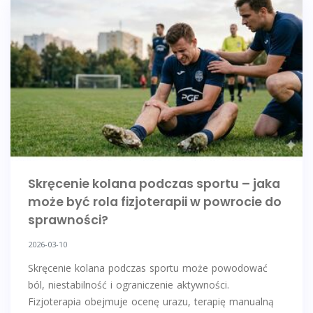
Skręcenie kolana podczas sportu – jaka
może być rola fizjoterapii w powrocie do
sprawności?
2026-03-10
Skręcenie kolana podczas sportu może powodować
ból, niestabilność i ograniczenie aktywności.
Fizjoterapia obejmuje ocenę urazu, terapię manualną