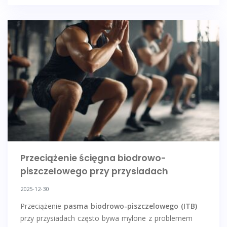
Przeciążenie ścięgna biodrowo-
piszczelowego przy przysiadach
2025-12-30
Przeciążenie
pasma biodrowo-piszczelowego (ITB)
przy przysiadach często bywa mylone z problemem