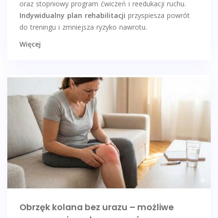
oraz stopniowy program ćwiczeń i reedukacji ruchu.
Indywidualny plan rehabilitacji
przyspiesza powrót
do treningu i zmniejsza ryzyko nawrotu.
Więcej
Obrzęk kolana bez urazu – możliwe