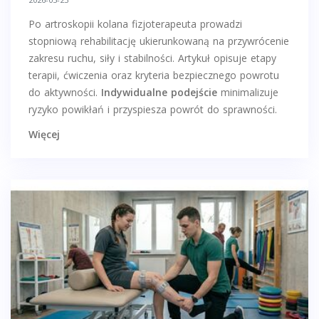
Po artroskopii kolana fizjoterapeuta prowadzi
stopniową rehabilitację ukierunkowaną na przywrócenie
zakresu ruchu, siły i stabilności. Artykuł opisuje etapy
terapii, ćwiczenia oraz kryteria bezpiecznego powrotu
do aktywności.
Indywidualne podejście
minimalizuje
ryzyko powikłań i przyspiesza powrót do sprawności.
Więcej