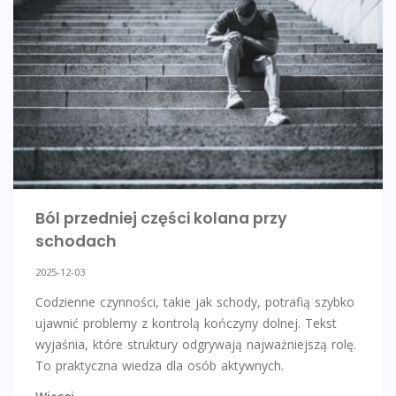
Ból przedniej części kolana przy
schodach
2025-12-03
Codzienne czynności, takie jak schody, potrafią szybko
ujawnić problemy z kontrolą kończyny dolnej. Tekst
wyjaśnia, które struktury odgrywają najważniejszą rolę.
To praktyczna wiedza dla osób aktywnych.