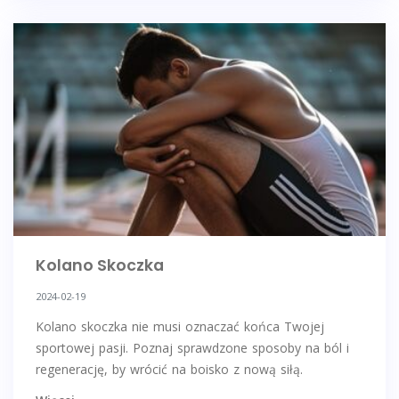
Kolano Skoczka
2024-02-19
Kolano skoczka nie musi oznaczać końca Twojej
sportowej pasji. Poznaj sprawdzone sposoby na ból i
regenerację, by wrócić na boisko z nową siłą.