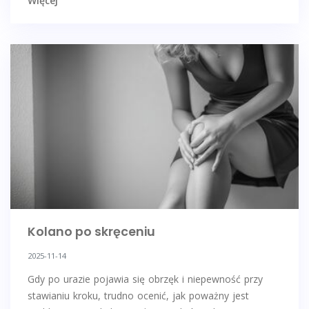
Więcej
Kolano po skręceniu
2025-11-14
Gdy po urazie pojawia się obrzęk i niepewność przy
stawianiu kroku, trudno ocenić, jak poważny jest