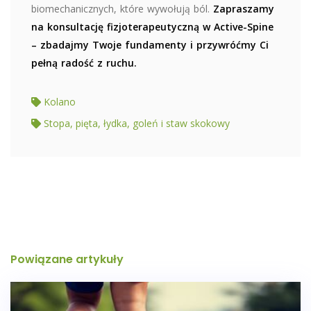
biomechanicznych, które wywołują ból.
Zapraszamy
na konsultację fizjoterapeutyczną w Active-Spine
– zbadajmy Twoje fundamenty i przywróćmy Ci
pełną radość z ruchu.
Kolano
Stopa, pięta, łydka, goleń i staw skokowy
Powiązane artykuły