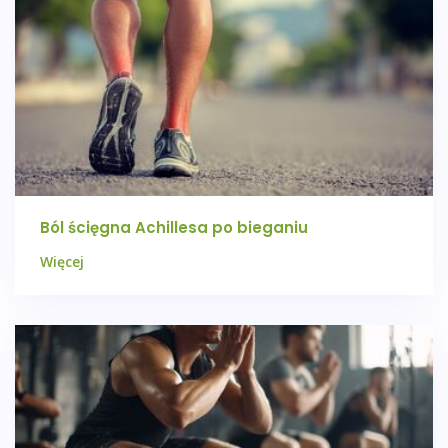
Ból ścięgna Achillesa po bieganiu
Więcej