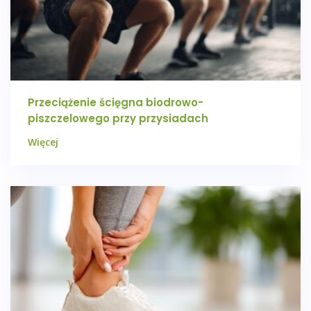
Przeciążenie ścięgna biodrowo-
piszczelowego przy przysiadach
Więcej