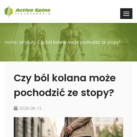
Home
›
Artykuły
›
Czy ból kolana może pochodzić ze stopy?
Czy ból kolana może
pochodzić ze stopy?
2026-06-12