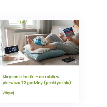
Skręcenie kostki – co robić w
pierwsze 72 godziny (praktycznie)
Więcej