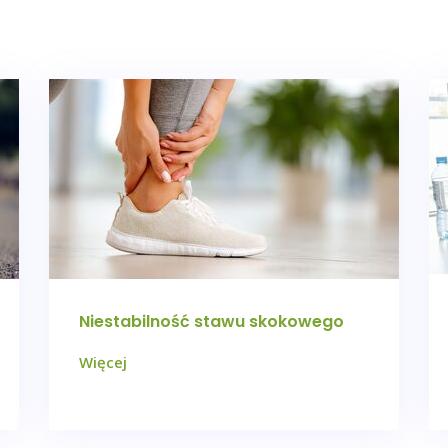
Niestabilność stawu skokowego
Więcej