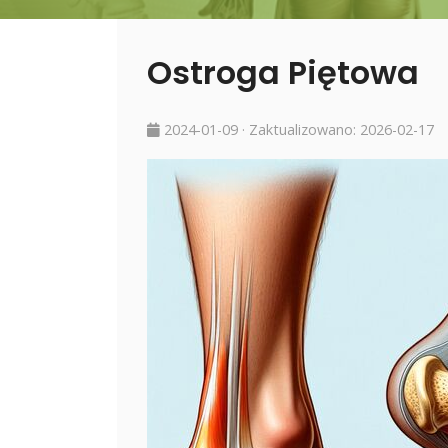
Ostroga Piętowa
2024-01-09
· Zaktualizowano:
2026-02-17