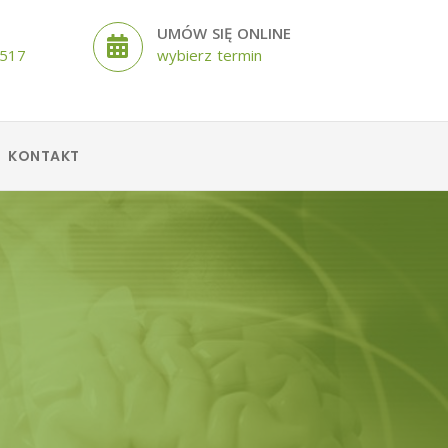
UMÓW SIĘ ONLINE
 517
wybierz termin
KONTAKT