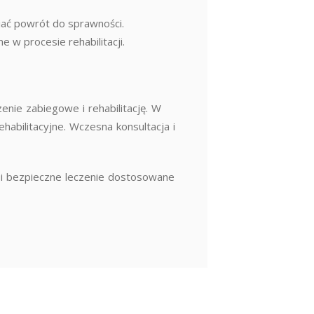
iać powrót do sprawności.
 w procesie rehabilitacji.
nie zabiegowe i rehabilitację. W
habilitacyjne. Wczesna konsultacja i
 i bezpieczne leczenie dostosowane