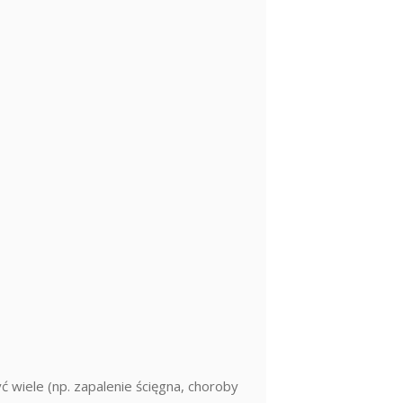
 wiele (np. zapalenie ścięgna, choroby