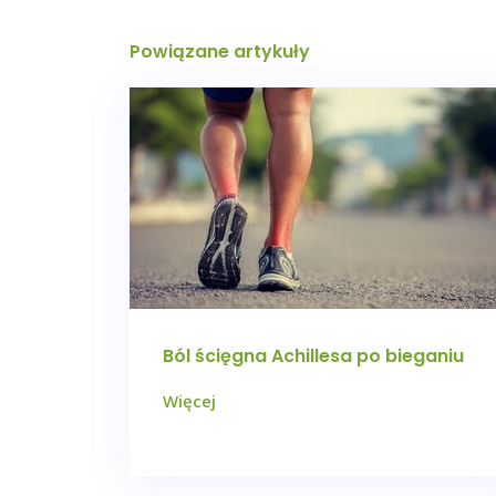
Powiązane artykuły
Ból ścięgna Achillesa po bieganiu
Więcej