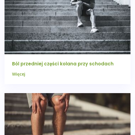
Ból przedniej części kolana przy schodach
Więcej