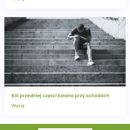
Ból przedniej części kolana przy schodach
Więcej