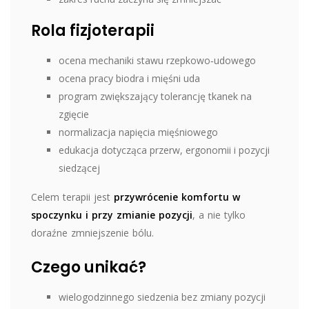
Rola fizjoterapii
ocena mechaniki stawu rzepkowo‑udowego
ocena pracy biodra i mięśni uda
program zwiększający tolerancję tkanek na
zgięcie
normalizacja napięcia mięśniowego
edukacja dotycząca przerw, ergonomii i pozycji
siedzącej
Celem terapii jest
przywrócenie komfortu w
spoczynku i przy zmianie pozycji
, a nie tylko
doraźne zmniejszenie bólu.
Czego unikać?
wielogodzinnego siedzenia bez zmiany pozycji