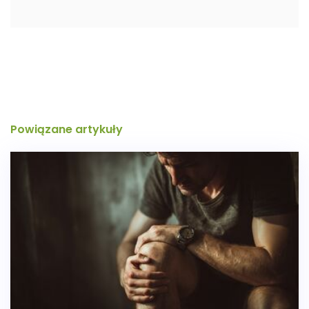
Powiązane artykuły