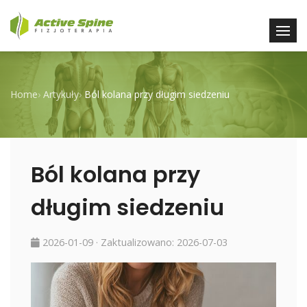
Home
›
Artykuły
›
Ból kolana przy długim siedzeniu
Ból kolana przy
długim siedzeniu
2026-01-09
· Zaktualizowano:
2026-07-03