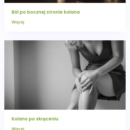
Ból po bocznej stronie kolana
Więcej
Kolano po skręceniu
Więcej