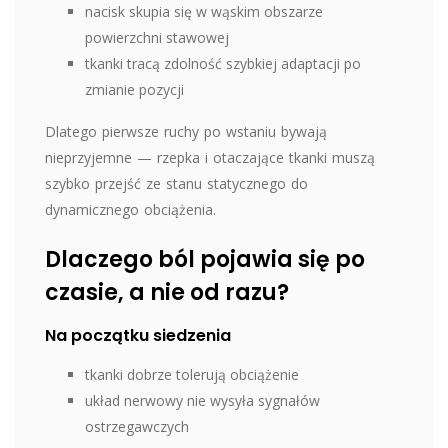
nacisk skupia się w wąskim obszarze
powierzchni stawowej
tkanki tracą zdolność szybkiej adaptacji po
zmianie pozycji
Dlatego pierwsze ruchy po wstaniu bywają
nieprzyjemne — rzepka i otaczające tkanki muszą
szybko przejść ze stanu statycznego do
dynamicznego obciążenia.
Dlaczego ból pojawia się po
czasie, a nie od razu?
Na początku siedzenia
tkanki dobrze tolerują obciążenie
układ nerwowy nie wysyła sygnałów
ostrzegawczych