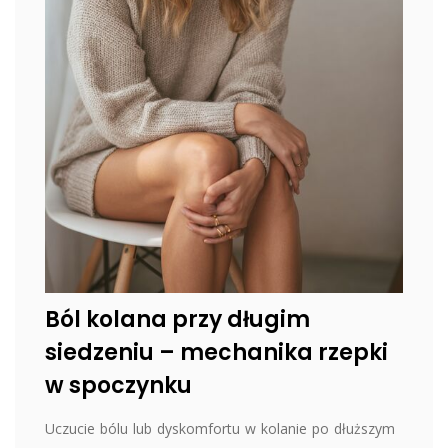
Ból kolana przy długim
siedzeniu – mechanika rzepki
w spoczynku
Uczucie bólu lub dyskomfortu w kolanie po dłuższym