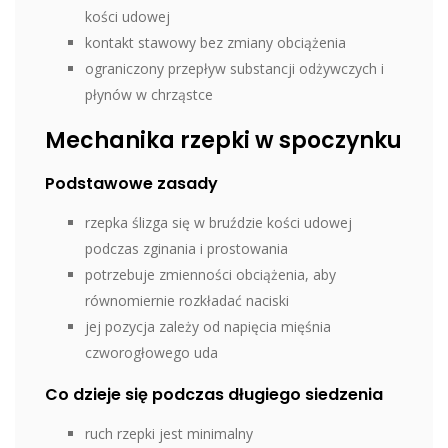
kości udowej
kontakt stawowy bez zmiany obciążenia
ograniczony przepływ substancji odżywczych i
płynów w chrząstce
Mechanika rzepki w spoczynku
Podstawowe zasady
rzepka ślizga się w bruździe kości udowej
podczas zginania i prostowania
potrzebuje zmienności obciążenia, aby
równomiernie rozkładać naciski
jej pozycja zależy od napięcia mięśnia
czworogłowego uda
Co dzieje się podczas długiego siedzenia
ruch rzepki jest minimalny