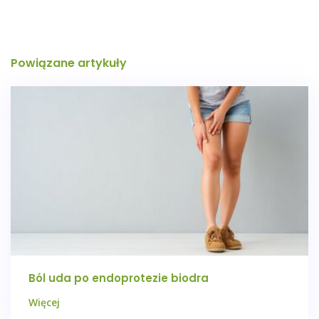
Powiązane artykuły
Ból uda po endoprotezie biodra
Więcej