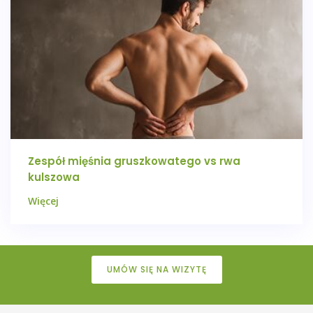
Zespół mięśnia gruszkowatego vs rwa
kulszowa
Więcej
UMÓW SIĘ NA WIZYTĘ