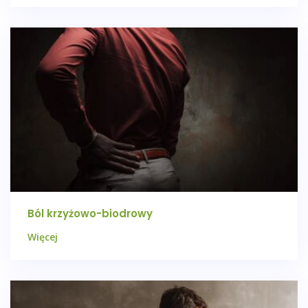
Ból krzyżowo-biodrowy
Więcej