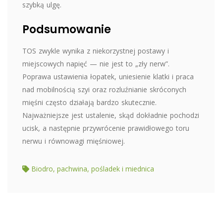
szybką ulgę.
Podsumowanie
TOS zwykle wynika z niekorzystnej postawy i
miejscowych napięć — nie jest to „zły nerw”.
Poprawa ustawienia łopatek, uniesienie klatki i praca
nad mobilnością szyi oraz rozluźnianie skróconych
mięśni często działają bardzo skutecznie.
Najważniejsze jest ustalenie, skąd dokładnie pochodzi
ucisk, a następnie przywrócenie prawidłowego toru
nerwu i równowagi mięśniowej.
Biodro, pachwina, pośladek i miednica