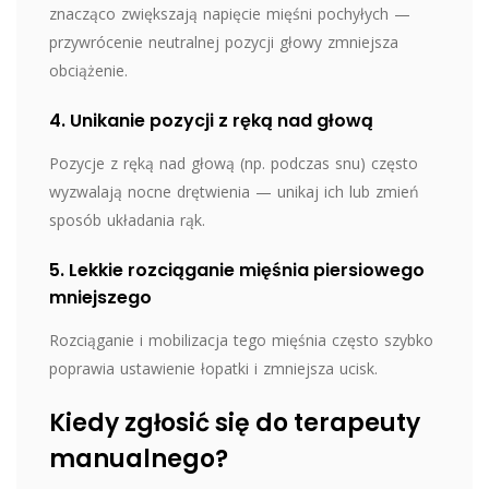
znacząco zwiększają napięcie mięśni pochyłych —
przywrócenie neutralnej pozycji głowy zmniejsza
obciążenie.
4. Unikanie pozycji z ręką nad głową
Pozycje z ręką nad głową (np. podczas snu) często
wyzwalają nocne drętwienia — unikaj ich lub zmień
sposób układania rąk.
5. Lekkie rozciąganie mięśnia piersiowego
mniejszego
Rozciąganie i mobilizacja tego mięśnia często szybko
poprawia ustawienie łopatki i zmniejsza ucisk.
Kiedy zgłosić się do terapeuty
manualnego?