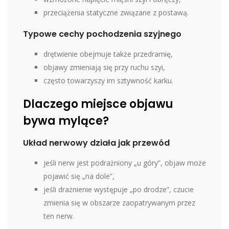
przeciążenia statyczne związane z postawą.
Typowe cechy pochodzenia szyjnego
drętwienie obejmuje także przedramię,
objawy zmieniają się przy ruchu szyi,
często towarzyszy im sztywność karku.
Dlaczego miejsce objawu
bywa mylące?
Układ nerwowy działa jak przewód
jeśli nerw jest podrażniony „u góry”, objaw może
pojawić się „na dole”,
jeśli drażnienie występuje „po drodze”, czucie
zmienia się w obszarze zaopatrywanym przez
ten nerw.