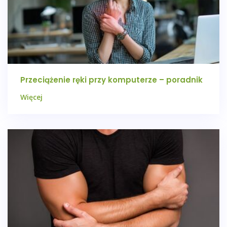
Przeciążenie ręki przy komputerze – poradnik
Więcej