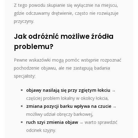
Z tego powodu skupianie się wyłącznie na miejscu,
gdzie odczuwamy drętwienie, często nie rozwiązuje
przyczyny.
Jak odróżnić możliwe źródła
problemu?
Pewne wskazówki mogą pomóc wstępnie rozpoznać
pochodzenie objawu, ale nie zastępują badania
specjalisty:
objawy nasilają się przy zgiętym łokciu
→
częściej problem lokalny w okolicy łokcia,
zmiana pozycji barku wpływa na czucie
→
możliwy udział obręczy barkowej,
ruch szyi zmienia objaw
→ warto sprawdzić
odcinek szyjny.