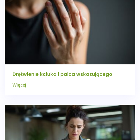
Drętwienie kciuka i palca wskazującego
Więcej