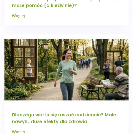
może pomóc (a kiedy nie)?
Więcej
Dlaczego warto się ruszać codziennie? Małe
nawyki, duże efekty dla zdrowia
Więcej