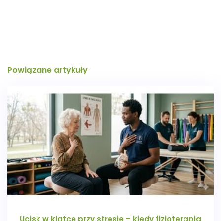
Powiązane artykuły
Ucisk w klatce przy stresie – kiedy fizjoterapia