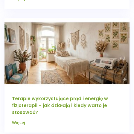
Terapie wykorzystujące prąd i energię w
fizjoterapii – jak działają i kiedy warto je
stosować?
Więcej