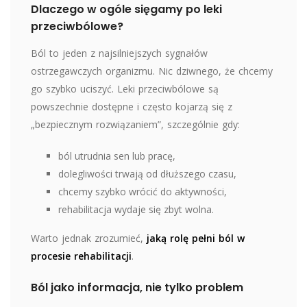
Dlaczego w ogóle sięgamy po leki
przeciwbólowe?
Ból to jeden z najsilniejszych sygnałów
ostrzegawczych organizmu. Nic dziwnego, że chcemy
go szybko uciszyć. Leki przeciwbólowe są
powszechnie dostępne i często kojarzą się z
„bezpiecznym rozwiązaniem”, szczególnie gdy:
ból utrudnia sen lub pracę,
dolegliwości trwają od dłuższego czasu,
chcemy szybko wrócić do aktywności,
rehabilitacja wydaje się zbyt wolna.
Warto jednak zrozumieć,
jaką rolę pełni ból w
procesie rehabilitacji
.
Ból jako informacja, nie tylko problem