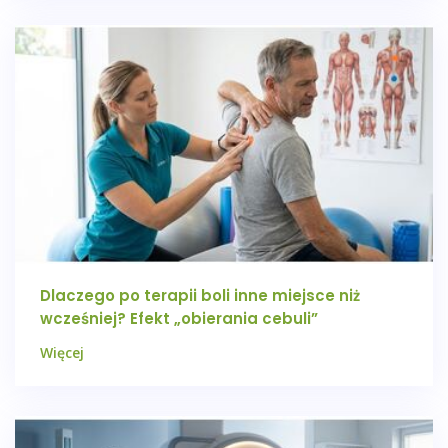
Dlaczego po terapii boli inne miejsce niż
wcześniej? Efekt „obierania cebuli”
Więcej