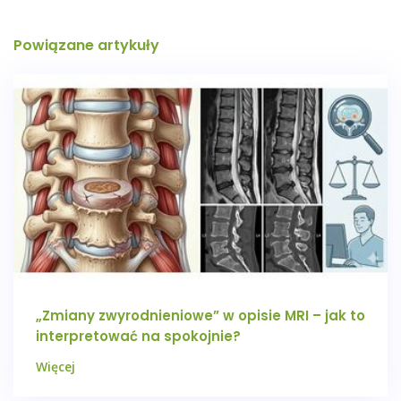
Powiązane artykuły
„Zmiany zwyrodnieniowe” w opisie MRI – jak to
interpretować na spokojnie?
Więcej