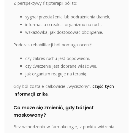
Z perspektywy fizjoterapii ból to:
sygnał przeciążenia lub podrażnienia tkanek,
informacja o reakcji organizmu na ruch,
wskazówka, jak dostosować obciążenie.
Podczas rehabilitacji ból pomaga ocenić:
czy zakres ruchu jest odpowiedni,
czy ćwiczenie jest dobrane właściwie,
jak organizm reaguje na terapię.
Gdy ból zostaje całkowicie „wyciszony”,
część tych
informacji znika
.
Co może się zmienić, gdy ból jest
maskowany?
Bez wchodzenia w farmakologię, z punktu widzenia