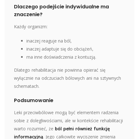
Dlaczego podejście indywidualne ma
znaczenie?
Każdy organizm:
inaczej reaguje na ból,
inaczej adaptuje się do obciążeń,
ma inne doświadczenia z kontuzją.
Dlatego rehabilitacja nie powinna opierać się
wyłącznie na odczuciach bólowych ani na sztywnych
schematach.
Podsumowanie
Leki przeciwbólowe mogą być elementem radzenia
sobie z dolegliwościami, ale w kontekście rehabilitacji
warto rozumieć, że
ból pełni również funkcję
informacyjną
. Jego całkowite wyciszenie zmienia