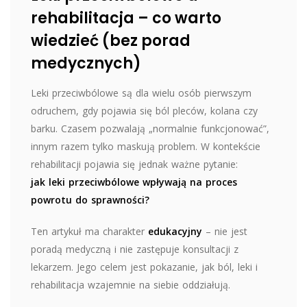
rehabilitacja – co warto
wiedzieć (bez porad
medycznych)
Leki przeciwbólowe są dla wielu osób pierwszym
odruchem, gdy pojawia się ból pleców, kolana czy
barku. Czasem pozwalają „normalnie funkcjonować”,
innym razem tylko maskują problem. W kontekście
rehabilitacji pojawia się jednak ważne pytanie:
jak leki przeciwbólowe wpływają na proces
powrotu do sprawności?
Ten artykuł ma charakter
edukacyjny
– nie jest
poradą medyczną i nie zastępuje konsultacji z
lekarzem. Jego celem jest pokazanie, jak ból, leki i
rehabilitacja wzajemnie na siebie oddziałują.