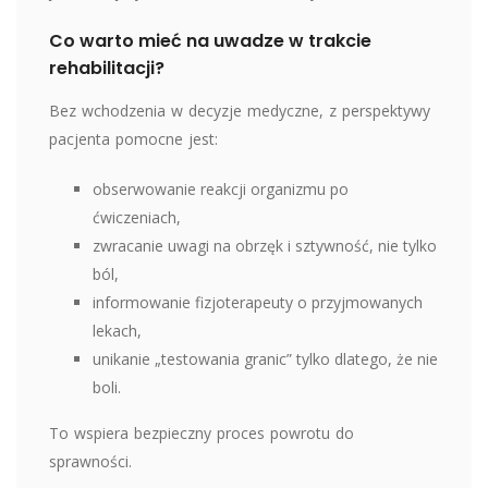
Co warto mieć na uwadze w trakcie
rehabilitacji?
Bez wchodzenia w decyzje medyczne, z perspektywy
pacjenta pomocne jest:
obserwowanie reakcji organizmu po
ćwiczeniach,
zwracanie uwagi na obrzęk i sztywność, nie tylko
ból,
informowanie fizjoterapeuty o przyjmowanych
lekach,
unikanie „testowania granic” tylko dlatego, że nie
boli.
To wspiera bezpieczny proces powrotu do
sprawności.