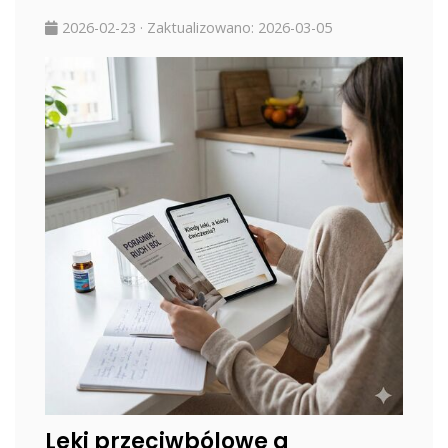
2026-02-23
· Zaktualizowano:
2026-03-05
Leki przeciwbólowe a