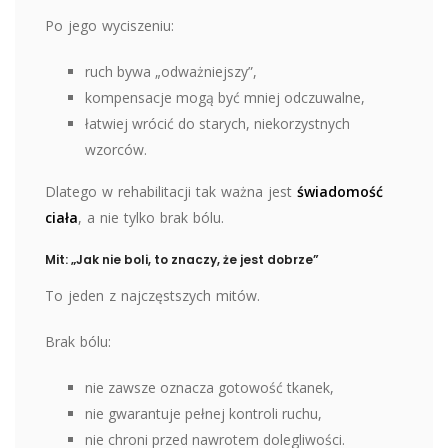
Po jego wyciszeniu:
ruch bywa „odważniejszy”,
kompensacje mogą być mniej odczuwalne,
łatwiej wrócić do starych, niekorzystnych
wzorców.
Dlatego w rehabilitacji tak ważna jest
świadomość
ciała
, a nie tylko brak bólu.
Mit: „Jak nie boli, to znaczy, że jest dobrze”
To jeden z najczęstszych mitów.
Brak bólu:
nie zawsze oznacza gotowość tkanek,
nie gwarantuje pełnej kontroli ruchu,
nie chroni przed nawrotem dolegliwości.