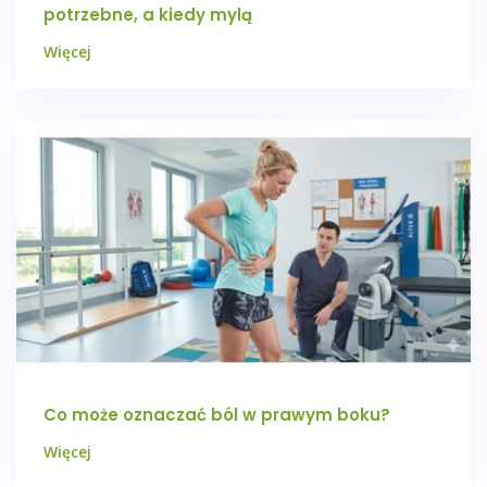
potrzebne, a kiedy mylą
Więcej
Co może oznaczać ból w prawym boku?
Więcej