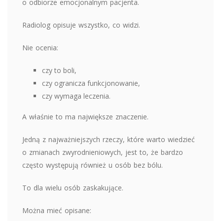
o odbiorze emocjonalnym pacjenta.
Radiolog opisuje wszystko, co widzi.
Nie ocenia:
czy to boli,
czy ogranicza funkcjonowanie,
czy wymaga leczenia.
A właśnie to ma największe znaczenie.
Jedną z najważniejszych rzeczy, które warto wiedzieć
o zmianach zwyrodnieniowych, jest to, że bardzo
często występują również u osób bez bólu.
To dla wielu osób zaskakujące.
Można mieć opisane: