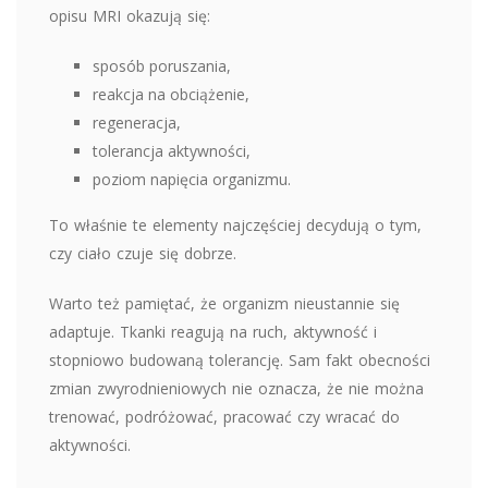
opisu MRI okazują się:
sposób poruszania,
reakcja na obciążenie,
regeneracja,
tolerancja aktywności,
poziom napięcia organizmu.
To właśnie te elementy najczęściej decydują o tym,
czy ciało czuje się dobrze.
Warto też pamiętać, że organizm nieustannie się
adaptuje. Tkanki reagują na ruch, aktywność i
stopniowo budowaną tolerancję. Sam fakt obecności
zmian zwyrodnieniowych nie oznacza, że nie można
trenować, podróżować, pracować czy wracać do
aktywności.