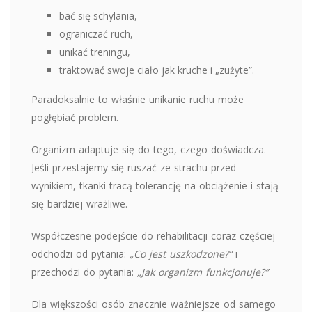
bać się schylania,
ograniczać ruch,
unikać treningu,
traktować swoje ciało jak kruche i „zużyte”.
Paradoksalnie to właśnie unikanie ruchu może
pogłębiać problem.
Organizm adaptuje się do tego, czego doświadcza.
Jeśli przestajemy się ruszać ze strachu przed
wynikiem, tkanki tracą tolerancję na obciążenie i stają
się bardziej wrażliwe.
Współczesne podejście do rehabilitacji coraz częściej
odchodzi od pytania:
„Co jest uszkodzone?”
i
przechodzi do pytania:
„Jak organizm funkcjonuje?”
Dla większości osób znacznie ważniejsze od samego