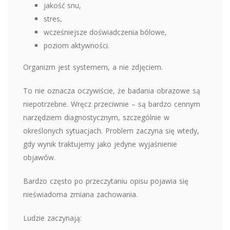
jakość snu,
stres,
wcześniejsze doświadczenia bólowe,
poziom aktywności.
Organizm jest systemem, a nie zdjęciem.
To nie oznacza oczywiście, że badania obrazowe są
niepotrzebne. Wręcz przeciwnie – są bardzo cennym
narzędziem diagnostycznym, szczególnie w
określonych sytuacjach. Problem zaczyna się wtedy,
gdy wynik traktujemy jako jedyne wyjaśnienie
objawów.
Bardzo często po przeczytaniu opisu pojawia się
nieświadoma zmiana zachowania.
Ludzie zaczynają: