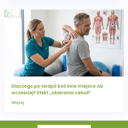
Dlaczego po terapii boli inne miejsce niż
wcześniej? Efekt „obierania cebuli”
Więcej