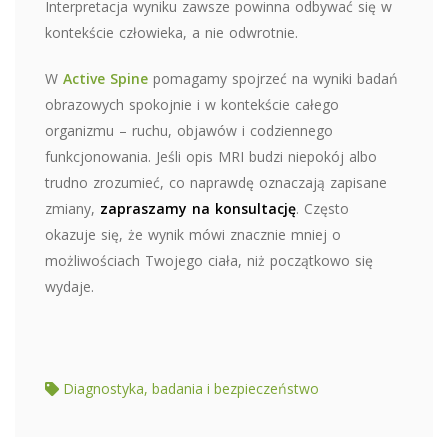
Interpretacja wyniku zawsze powinna odbywać się w
kontekście człowieka, a nie odwrotnie.
W
Active Spine
pomagamy spojrzeć na wyniki badań
obrazowych spokojnie i w kontekście całego
organizmu – ruchu, objawów i codziennego
funkcjonowania. Jeśli opis MRI budzi niepokój albo
trudno zrozumieć, co naprawdę oznaczają zapisane
zmiany,
zapraszamy na konsultację
. Często
okazuje się, że wynik mówi znacznie mniej o
możliwościach Twojego ciała, niż początkowo się
wydaje.
Diagnostyka, badania i bezpieczeństwo