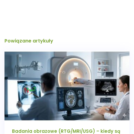
Powiązane artykuły
Badania obrazowe (RTG/MRI/USG) – kiedy są