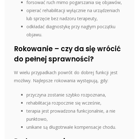
forsować ruch mimo pogarszania się objawów,
opierać rehabilitacji wyłącznie na urządzeniach
lub sprzęcie bez nadzoru terapeuty,
odkładać diagnostykę przy nagłym początku
objawu.
Rokowanie – czy da się wrócić
do pełnej sprawności?
W wielu przypadkach powrót do dobrej funkcji jest
możliwy. Najlepsze rokowania występują, gdy:
przyczyna zostanie szybko rozpoznana,
rehabilitacja rozpocznie się wcześnie,
terapia jest prowadzona funkcjonalnie, a nie
punktowo,
unikane są długotrwałe kompensacje chodu.