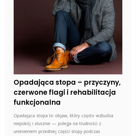
Opadająca stopa – przyczyny,
czerwone flagi i rehabilitacja
funkcjonalna
Opadająca stopa to objaw, który często wzbudza
niepokój i słusznie — polega na trudności z
uniesieniem przedniej części stopy podczas