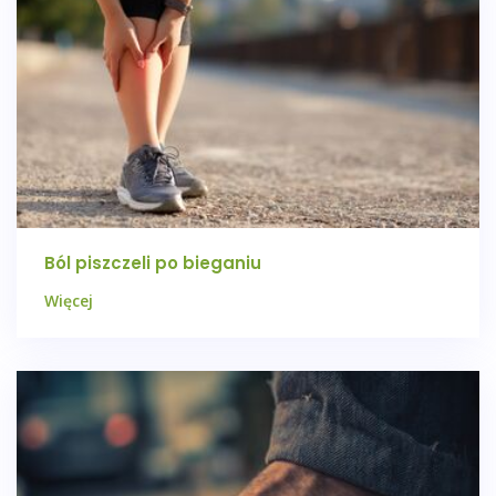
Ból piszczeli po bieganiu
Więcej