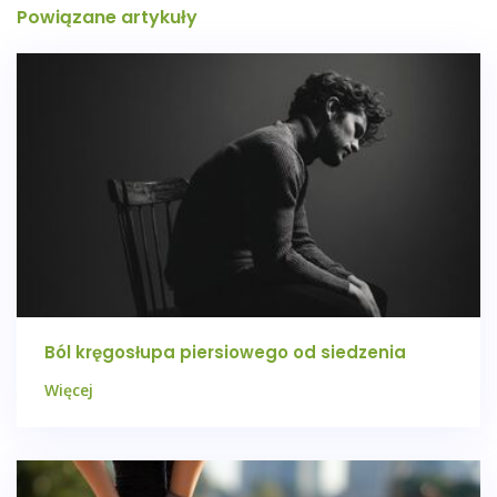
Powiązane artykuły
Ból kręgosłupa piersiowego od siedzenia
Więcej