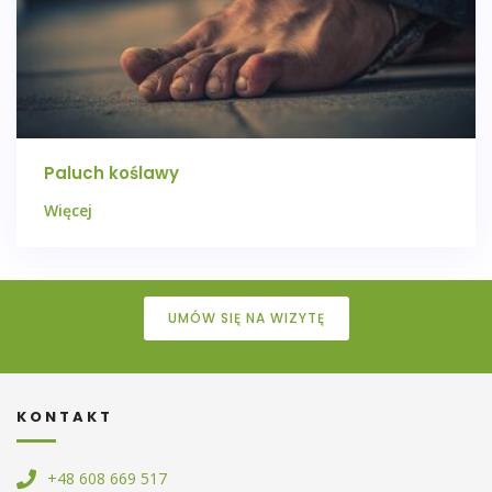
Paluch koślawy
Więcej
UMÓW SIĘ NA WIZYTĘ
KONTAKT
+48 608 669 517