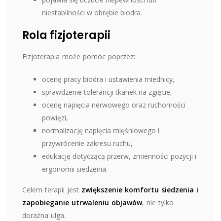
niestabilności w obrębie biodra.
Rola fizjoterapii
Fizjoterapia może pomóc poprzez:
ocenę pracy biodra i ustawienia miednicy,
sprawdzenie tolerancji tkanek na zgięcie,
ocenę napięcia nerwowego oraz ruchomości
powięzi,
normalizację napięcia mięśniowego i
przywrócenie zakresu ruchu,
edukację dotyczącą przerw, zmienności pozycji i
ergonomii siedzenia.
Celem terapii jest
zwiększenie komfortu siedzenia i
zapobieganie utrwaleniu objawów
, nie tylko
doraźna ulga.