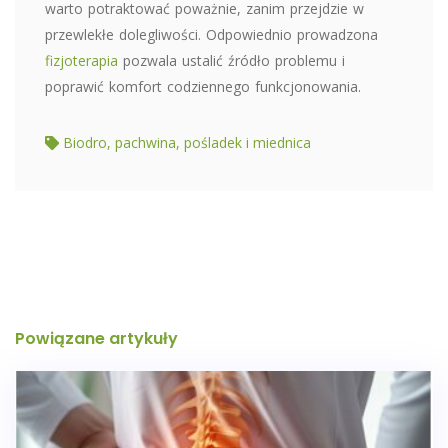
warto potraktować poważnie, zanim przejdzie w
przewlekłe dolegliwości. Odpowiednio prowadzona
fizjoterapia
pozwala ustalić źródło problemu i
poprawić komfort codziennego funkcjonowania.
Biodro, pachwina, pośladek i miednica
Powiązane artykuły