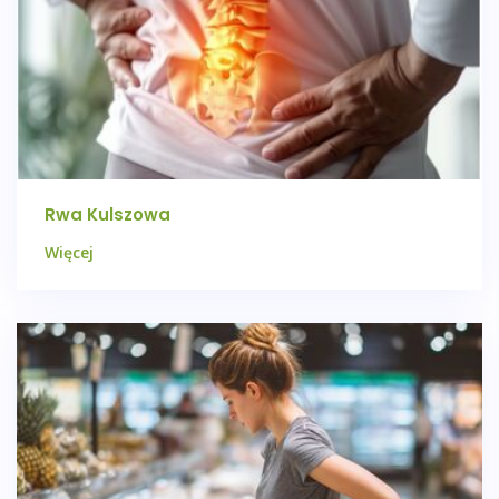
Rwa Kulszowa
Więcej