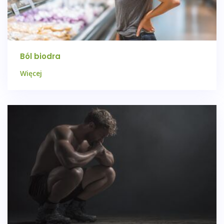
Ból biodra
Więcej