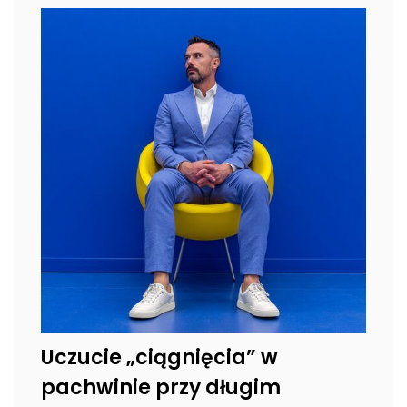
Uczucie „ciągnięcia” w
pachwinie przy długim