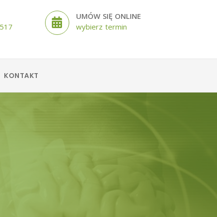
UMÓW SIĘ ONLINE
 517
wybierz termin
KONTAKT