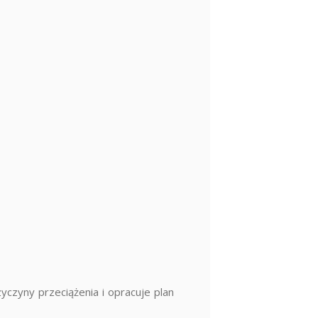
yczyny przeciążenia i opracuje plan