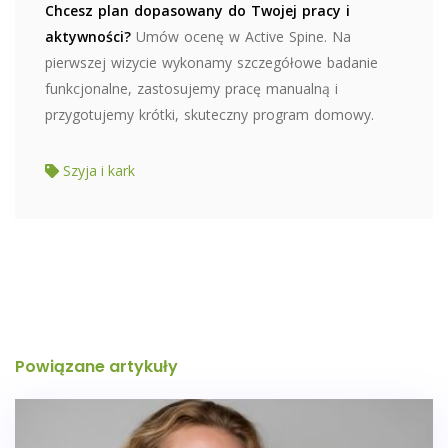
Chcesz plan dopasowany do Twojej pracy i
aktywności?
Umów ocenę w Active Spine. Na
pierwszej wizycie wykonamy szczegółowe badanie
funkcjonalne, zastosujemy pracę manualną i
przygotujemy krótki, skuteczny program domowy.
Szyja i kark
Powiązane artykuły