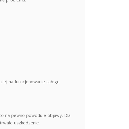
ziej na funkcjonowanie całego
o, co na pewno powoduje objawy. Dla
 trwałe uszkodzenie.