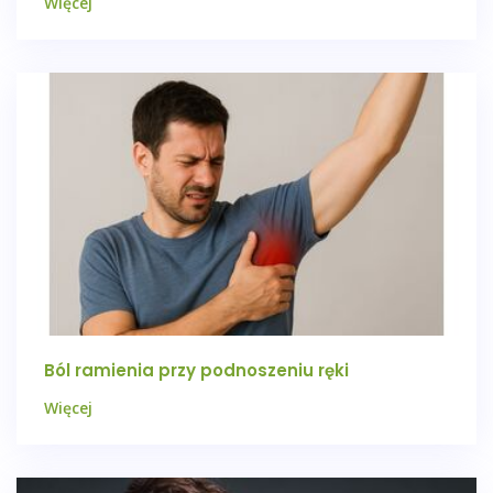
Więcej
Ból ramienia przy podnoszeniu ręki
Więcej