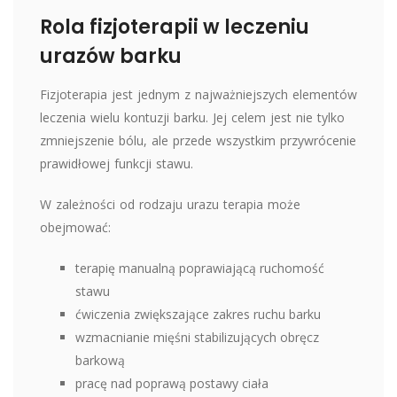
Rola fizjoterapii w leczeniu
urazów barku
Fizjoterapia jest jednym z najważniejszych elementów
leczenia wielu kontuzji barku. Jej celem jest nie tylko
zmniejszenie bólu, ale przede wszystkim przywrócenie
prawidłowej funkcji stawu.
W zależności od rodzaju urazu terapia może
obejmować:
terapię manualną poprawiającą ruchomość
stawu
ćwiczenia zwiększające zakres ruchu barku
wzmacnianie mięśni stabilizujących obręcz
barkową
pracę nad poprawą postawy ciała