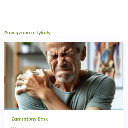
Powiązane artykuły
Zamrożony Bark