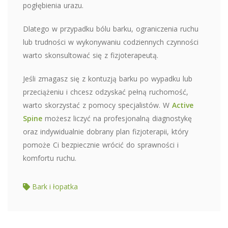
pogłębienia urazu.
Dlatego w przypadku bólu barku, ograniczenia ruchu
lub trudności w wykonywaniu codziennych czynności
warto skonsultować się z fizjoterapeutą.
Jeśli zmagasz się z kontuzją barku po wypadku lub
przeciążeniu i chcesz odzyskać pełną ruchomość,
warto skorzystać z pomocy specjalistów. W
Active
Spine
możesz liczyć na profesjonalną diagnostykę
oraz indywidualnie dobrany plan fizjoterapii, który
pomoże Ci bezpiecznie wrócić do sprawności i
komfortu ruchu.
Bark i łopatka