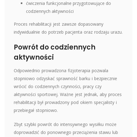
ćwiczenia funkcjonalne przygotowujące do
codziennych aktywności
Proces rehabilitacji jest zawsze dopasowany
indywidualnie do potrzeb pacjenta oraz rodzaju urazu.
Powrót do codziennych
aktywności
Odpowiednio prowadzona fizjoterapia pozwala
stopniowo odzyskać sprawność barku i bezpiecznie
wrócić do codziennych czynności, pracy czy
aktywności sportowej. Ważne jest jednak, aby proces
rehabilitacji był prowadzony pod okiem specjalisty i
przebiegał stopniowo.
Zbyt szybki powrót do intensywnego wysiłku może
doprowadzić do ponownego przeciążenia stawu lub