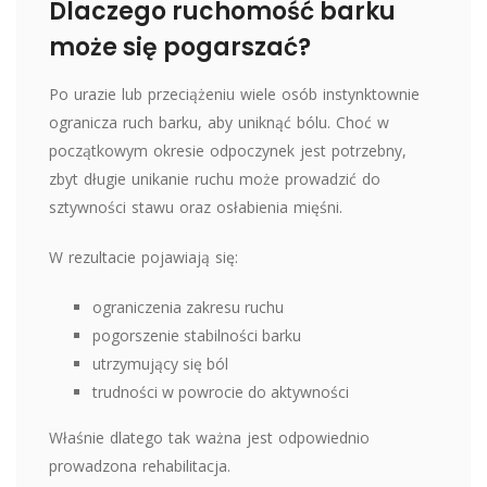
Dlaczego ruchomość barku
może się pogarszać?
Po urazie lub przeciążeniu wiele osób instynktownie
ogranicza ruch barku, aby uniknąć bólu. Choć w
początkowym okresie odpoczynek jest potrzebny,
zbyt długie unikanie ruchu może prowadzić do
sztywności stawu oraz osłabienia mięśni.
W rezultacie pojawiają się:
ograniczenia zakresu ruchu
pogorszenie stabilności barku
utrzymujący się ból
trudności w powrocie do aktywności
Właśnie dlatego tak ważna jest odpowiednio
prowadzona rehabilitacja.