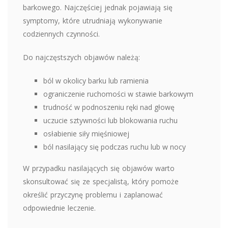
barkowego. Najczęściej jednak pojawiają się
symptomy, które utrudniają wykonywanie
codziennych czynności.
Do najczęstszych objawów należą:
ból w okolicy barku lub ramienia
ograniczenie ruchomości w stawie barkowym
trudność w podnoszeniu ręki nad głowę
uczucie sztywności lub blokowania ruchu
osłabienie siły mięśniowej
ból nasilający się podczas ruchu lub w nocy
W przypadku nasilających się objawów warto
skonsultować się ze specjalistą, który pomoże
określić przyczynę problemu i zaplanować
odpowiednie leczenie.