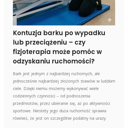
Kontuzja barku po wypadku
lub przeciążeniu – czy
fizjoterapia może pomóc w
odzyskaniu ruchomości?
Bark jest jednym z najbardziej ruchomych, ale
jednocześnie najbardziej złożonych stawów w ludzkim
ciele. Dzięki niemu możemy wykonywać wiele
codziennych czynności – od podnoszenia
przedmiotów, przez ubieranie się, aż po aktywności
sportowe. Niestety jego duża ruchomość sprawia
również, że jest on szczególnie podatny na urazy.