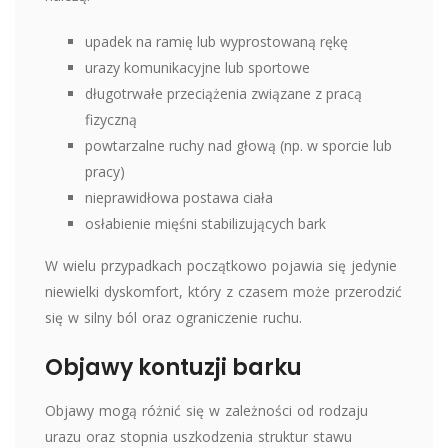
upadek na ramię lub wyprostowaną rękę
urazy komunikacyjne lub sportowe
długotrwałe przeciążenia związane z pracą
fizyczną
powtarzalne ruchy nad głową (np. w sporcie lub
pracy)
nieprawidłowa postawa ciała
osłabienie mięśni stabilizujących bark
W wielu przypadkach początkowo pojawia się jedynie
niewielki dyskomfort, który z czasem może przerodzić
się w silny ból oraz ograniczenie ruchu.
Objawy kontuzji barku
Objawy mogą różnić się w zależności od rodzaju
urazu oraz stopnia uszkodzenia struktur stawu