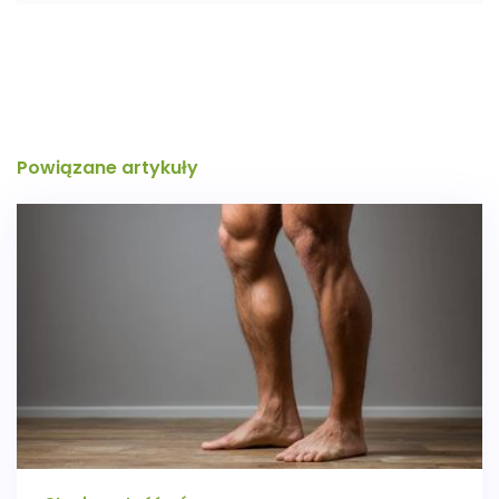
Powiązane artykuły