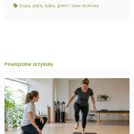
Stopa, pięta, łydka, goleń i staw skokowy
Powiązane artykuły