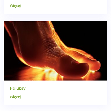
Więcej
Haluksy
Więcej