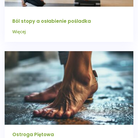
Ból stopy a osłabienie pośladka
Więcej
Ostroga Piętowa