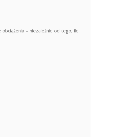
 obciążenia – niezależnie od tego, ile