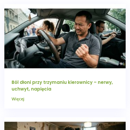
Ból dłoni przy trzymaniu kierownicy – nerwy,
uchwyt, napięcia
Więcej