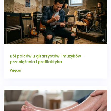
Ból palców u gitarzystów i muzyków –
przeciążenia i profilaktyka
Więcej