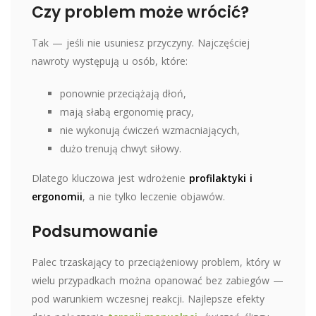
Czy problem może wrócić?
Tak — jeśli nie usuniesz przyczyny. Najczęściej
nawroty występują u osób, które:
ponownie przeciążają dłoń,
mają słabą ergonomię pracy,
nie wykonują ćwiczeń wzmacniających,
dużo trenują chwyt siłowy.
Dlatego kluczowa jest wdrożenie
profilaktyki i
ergonomii
, a nie tylko leczenie objawów.
Podsumowanie
Palec trzaskający to przeciążeniowy problem, który w
wielu przypadkach można opanować bez zabiegów —
pod warunkiem wczesnej reakcji. Najlepsze efekty