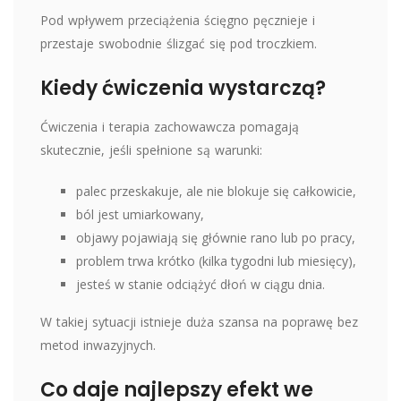
Pod wpływem przeciążenia ścięgno pęcznieje i
przestaje swobodnie ślizgać się pod troczkiem.
Kiedy ćwiczenia wystarczą?
Ćwiczenia i terapia zachowawcza pomagają
skutecznie, jeśli spełnione są warunki:
palec przeskakuje, ale nie blokuje się całkowicie,
ból jest umiarkowany,
objawy pojawiają się głównie rano lub po pracy,
problem trwa krótko (kilka tygodni lub miesięcy),
jesteś w stanie odciążyć dłoń w ciągu dnia.
W takiej sytuacji istnieje duża szansa na poprawę bez
metod inwazyjnych.
Co daje najlepszy efekt we