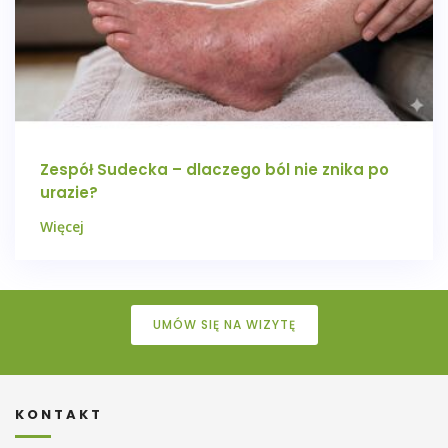
Zespół Sudecka – dlaczego ból nie znika po
urazie?
Więcej
UMÓW SIĘ NA WIZYTĘ
KONTAKT