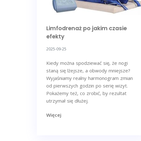
Limfodrenaż po jakim czasie
efekty
2025-09-25
Kiedy można spodziewać się, że nogi
staną się lżejsze, a obwody mniejsze?
Wyjaśniamy realny harmonogram zmian
od pierwszych godzin po serię wizyt.
Pokażemy też, co zrobić, by rezultat
utrzymał się dłużej.
Więcej