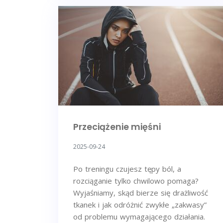
Przeciążenie mięśni
2025-09-24
Po treningu czujesz tępy ból, a
rozciąganie tylko chwilowo pomaga?
Wyjaśniamy, skąd bierze się drażliwość
tkanek i jak odróżnić zwykłe „zakwasy”
od problemu wymagającego działania.