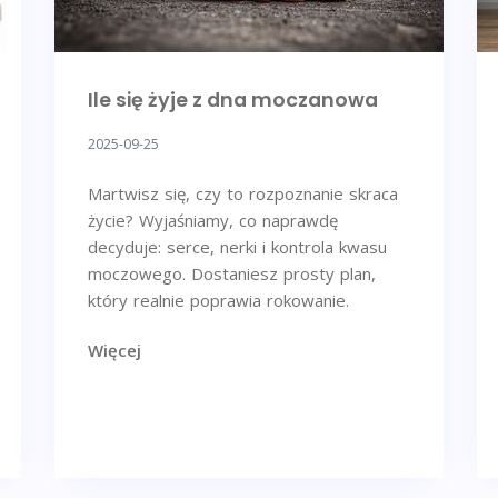
Ile się żyje z dna moczanowa
2025-09-25
Martwisz się, czy to rozpoznanie skraca
życie? Wyjaśniamy, co naprawdę
decyduje: serce, nerki i kontrola kwasu
moczowego. Dostaniesz prosty plan,
który realnie poprawia rokowanie.
Więcej