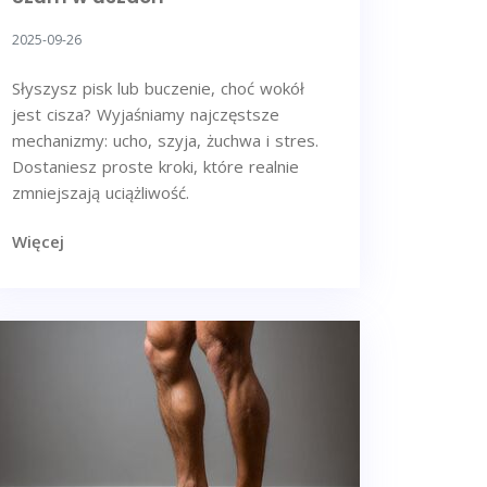
2025-09-26
Słyszysz pisk lub buczenie, choć wokół
jest cisza? Wyjaśniamy najczęstsze
mechanizmy: ucho, szyja, żuchwa i stres.
Dostaniesz proste kroki, które realnie
zmniejszają uciążliwość.
Więcej