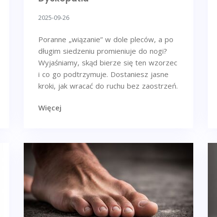
2025-09-26
Poranne „wiązanie” w dole pleców, a po
długim siedzeniu promieniuje do nogi?
Wyjaśniamy, skąd bierze się ten wzorzec
i co go podtrzymuje. Dostaniesz jasne
kroki, jak wracać do ruchu bez zaostrzeń.
Więcej