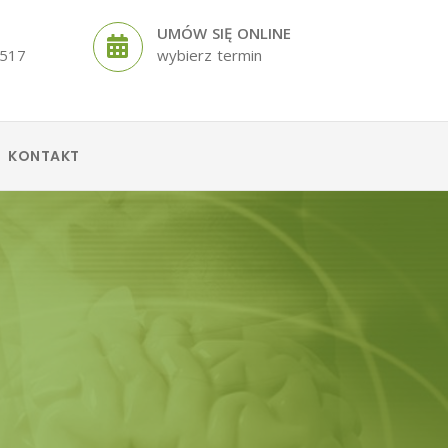
UMÓW SIĘ ONLINE
 517
wybierz termin
KONTAKT