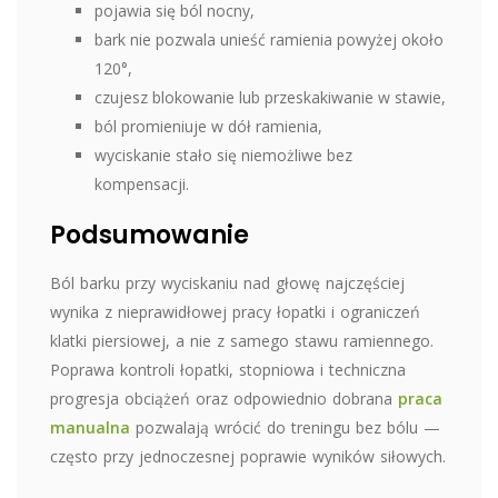
pojawia się ból nocny,
bark nie pozwala unieść ramienia powyżej około
120°,
czujesz blokowanie lub przeskakiwanie w stawie,
ból promieniuje w dół ramienia,
wyciskanie stało się niemożliwe bez
kompensacji.
Podsumowanie
Ból barku przy wyciskaniu nad głowę najczęściej
wynika z nieprawidłowej pracy łopatki i ograniczeń
klatki piersiowej, a nie z samego stawu ramiennego.
Poprawa kontroli łopatki, stopniowa i techniczna
progresja obciążeń oraz odpowiednio dobrana
praca
manualna
pozwalają wrócić do treningu bez bólu —
często przy jednoczesnej poprawie wyników siłowych.