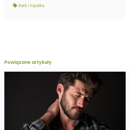
Bark i łopatka
Powiązane artykuły