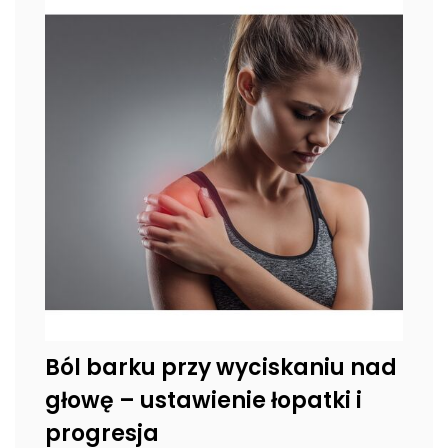
Ból barku przy wyciskaniu nad
głowę – ustawienie łopatki i
progresja