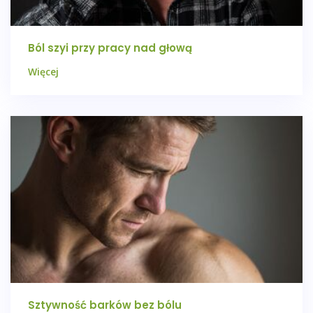
Ból szyi przy pracy nad głową
Więcej
Sztywność barków bez bólu